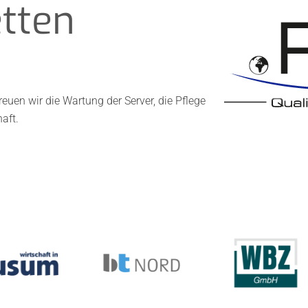
tten
euen wir die Wartung der Server, die Pflege
aft.