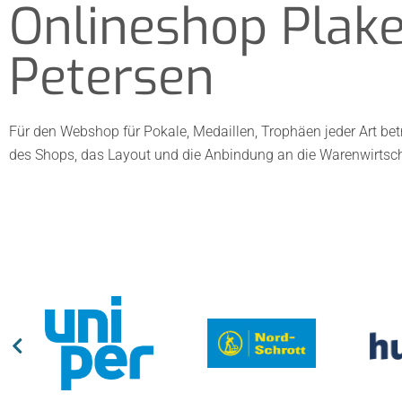
Onlineshop Plake
Petersen
Für den Webshop für Pokale, Medaillen, Trophäen jeder Art betr
des Shops, das Layout und die Anbindung an die Warenwirtsch