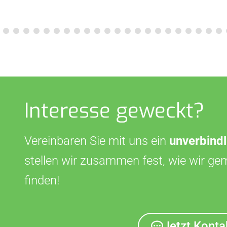
Interesse geweckt?
Vereinbaren Sie mit uns ein
unverbind
stellen wir zusammen fest, wie wir ge
finden!
Jetzt Kont