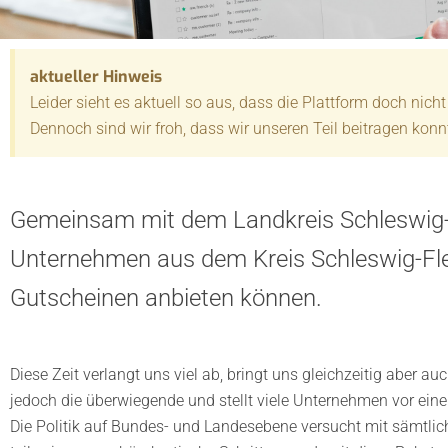
aktueller Hinweis
Leider sieht es aktuell so aus, dass die Plattform doch nich
Dennoch sind wir froh, dass wir unseren Teil beitragen konnt
Gemeinsam mit dem Landkreis Schleswig
Unternehmen aus dem Kreis Schleswig-Fle
Gutscheinen anbieten können.
Diese Zeit verlangt uns viel ab, bringt uns gleichzeitig aber 
jedoch die überwiegende und stellt viele Unternehmen vor eine 
Die Politik auf Bundes- und Landesebene versucht mit sämtlic