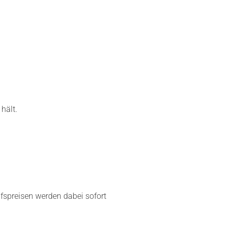
hält.
fspreisen werden dabei sofort