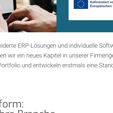
iderte ERP-Lösungen und individuelle Soft
en wir ein neues Kapitel in unserer Firmeng
Portfolio und entwickeln erstmals eine Stan
form: