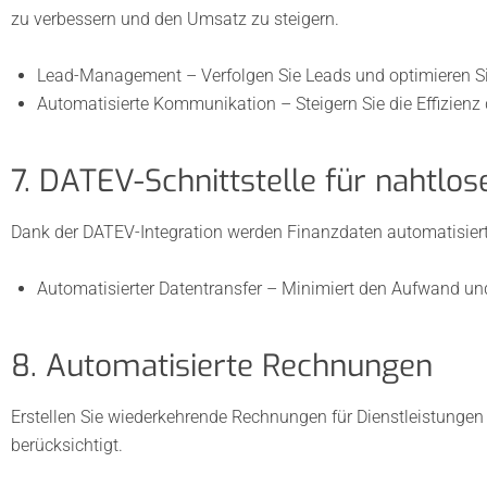
zu verbessern und den Umsatz zu steigern.
Lead-Management – Verfolgen Sie Leads und optimieren Sie
Automatisierte Kommunikation – Steigern Sie die Effizien
7. DATEV-Schnittstelle für nahtlo
Dank der DATEV-Integration werden Finanzdaten automatisiert ü
Automatisierter Datentransfer – Minimiert den Aufwand und 
8. Automatisierte Rechnungen
Erstellen Sie wiederkehrende Rechnungen für Dienstleistunge
berücksichtigt.