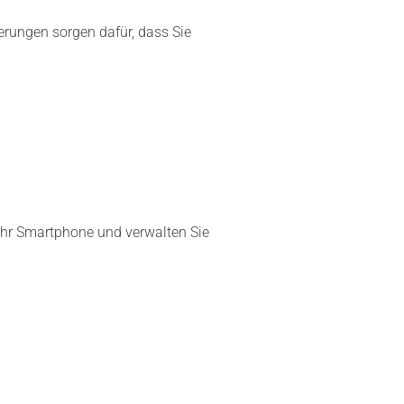
erungen sorgen dafür, dass Sie
hr Smartphone und verwalten Sie