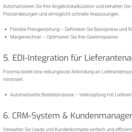
Automatisieren Sie Ihre Angebotskalkulation und behalten Sie 
Preisänderungen und ermöglicht schnelle Anpassungen.
Flexible Preisgestaltung – Definieren Sie Basispreise und R
Margenrechner – Optimieren Sie Ihre Gewinnspanne.
5. EDI-Integration für Lieferanten
Floomia bietet eine reibungslose Anbindung an Lieferantensys
minimiert.
Automatisierte Bestellprozesse – Verknüpfung mit Lieferan
6. CRM-System & Kundenmanage
Verwalten Sie Leads und Kundenkontakte einfach und effizien