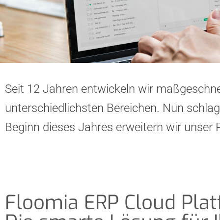
Seit 12 Jahren entwickeln wir maßgeschne
unterschiedlichsten Bereichen. Nun schlag
Beginn dieses Jahres erweitern wir unser 
Floomia ERP Cloud Plat