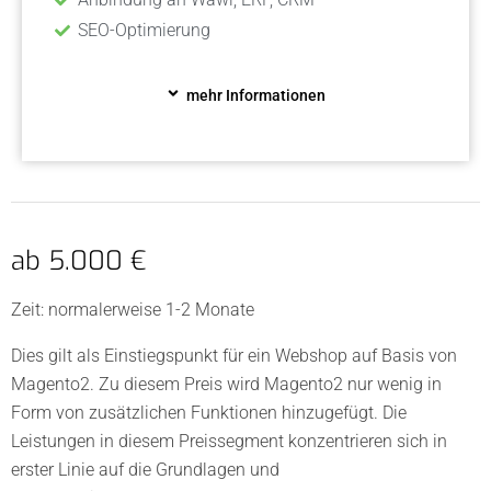
SEO-Optimierung
mehr Informationen
ab 5.000 €
Zeit: normalerweise 1-2 Monate
Dies gilt als Einstiegspunkt für ein Webshop auf Basis von
Magento2. Zu diesem Preis wird Magento2 nur wenig in
Form von zusätzlichen Funktionen hinzugefügt. Die
Leistungen in diesem Preissegment konzentrieren sich in
erster Linie auf die Grundlagen und