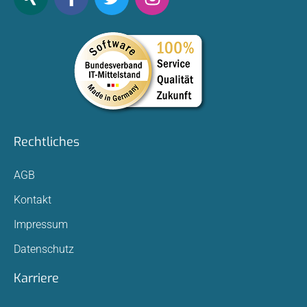
Rechtliches
AGB
Kontakt
Impressum
Datenschutz
Karriere