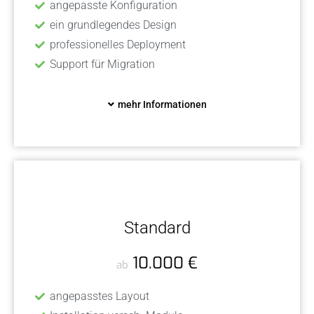
angepasste Konfiguration
ein grundlegendes Design
professionelles Deployment
Support für Migration
mehr Informationen
Standard
10.000 €
ab
angepasstes Layout