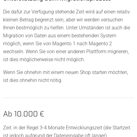
Die dafür zur Verfügung stehende Zeit wird auf einen relativ
kleinen Betrag begrenzt sein, aber wir werden versuchen
Ihnen bestmöglich zu helfen. Unter Umständen ist auch die
Migration von Daten aus einem bestehenden System
möglich, wenn Sie von Magento 1 nach Magento 2
wechseln. Wenn Sie von einer anderen Plattform migrieren,
ist dies möglicherweise nicht möglich.
Wenn Sie ohnehin mit einem neuen Shop starten möchten,
ist dies ohnehin nicht nötig.
Ab 10.000 €
Zeit: in der Regel 3-4 Monate Entwicklungszeit (die Startzeit
ist jedoch aufgrund der Dateneingabe oft länger).