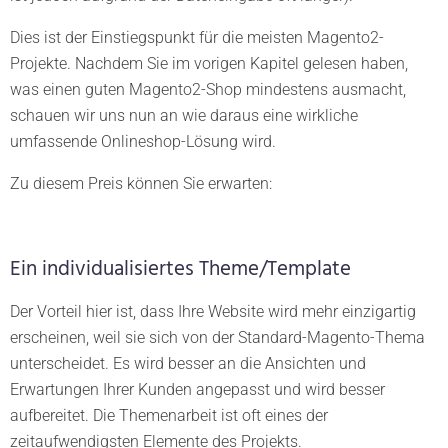
Dies ist der Einstiegspunkt für die meisten Magento2-
Projekte. Nachdem Sie im vorigen Kapitel gelesen haben,
was einen guten Magento2-Shop mindestens ausmacht,
schauen wir uns nun an wie daraus eine wirkliche
umfassende Onlineshop-Lösung wird.
Zu diesem Preis können Sie erwarten:
Ein individualisiertes Theme/Template
Der Vorteil hier ist, dass Ihre Website wird mehr einzigartig
erscheinen, weil sie sich von der Standard-Magento-Thema
unterscheidet. Es wird besser an die Ansichten und
Erwartungen Ihrer Kunden angepasst und wird besser
aufbereitet. Die Themenarbeit ist oft eines der
zeitaufwendigsten Elemente des Projekts.