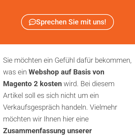
Sprechen Sie mit uns!
Sie möchten ein Gefühl dafür bekommen,
was ein
Webshop auf Basis von
Magento 2 kosten
wird. Bei diesem
Artikel soll es sich nicht um ein
Verkaufsgespräch handeln. Vielmehr
möchten wir Ihnen hier eine
Zusammenfassung unserer