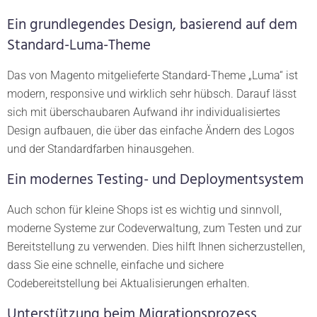
Ein grundlegendes Design, basierend auf dem
Standard-Luma-Theme
Das von Magento mitgelieferte Standard-Theme „Luma“ ist
modern, responsive und wirklich sehr hübsch. Darauf lässt
sich mit überschaubaren Aufwand ihr individualisiertes
Design aufbauen, die über das einfache Ändern des Logos
und der Standardfarben hinausgehen.
Ein modernes Testing- und Deploymentsystem
Auch schon für kleine Shops ist es wichtig und sinnvoll,
moderne Systeme zur Codeverwaltung, zum Testen und zur
Bereitstellung zu verwenden. Dies hilft Ihnen sicherzustellen,
dass Sie eine schnelle, einfache und sichere
Codebereitstellung bei Aktualisierungen erhalten.
Unterstützung beim Migrationsprozess