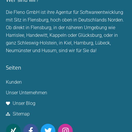
Die Fleno GmbH ist ihre Agentur für Softwareentwicklung
mit Sitz in Flensburg, hoch oben in Deutschlands Norden.
Ob direkt in Flensburg, in der näheren Umgebung wie
Harrislee, Handewitt, Kappeln oder Glücksburg, oder in
ganz Schleswig-Holstein, in Kiel, Hamburg, Lübeck,
Neumünster und Husum, sind wir für Sie da!
Seiten
Kunden
Unser Unternehmen
Unser Blog
Sitemap