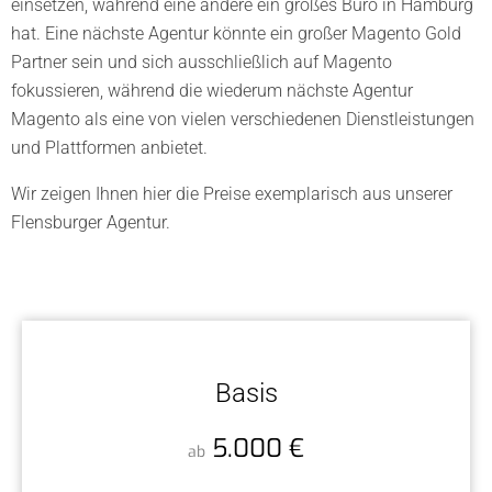
einsetzen, während eine andere ein großes Büro in Hamburg
hat. Eine nächste Agentur könnte ein großer Magento Gold
Partner sein und sich ausschließlich auf Magento
fokussieren, während die wiederum nächste Agentur
Magento als eine von vielen verschiedenen Dienstleistungen
und Plattformen anbietet.
Wir zeigen Ihnen hier die Preise exemplarisch aus unserer
Flensburger Agentur.
Basis
5.000 €
ab