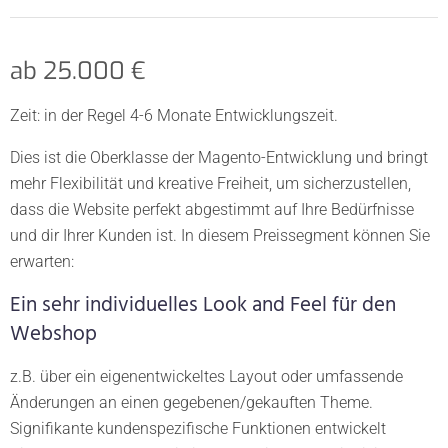
ab 25.000 €
Zeit: in der Regel 4-6 Monate Entwicklungszeit.
Dies ist die Oberklasse der Magento-Entwicklung und bringt
mehr Flexibilität und kreative Freiheit, um sicherzustellen,
dass die Website perfekt abgestimmt auf Ihre Bedürfnisse
und dir Ihrer Kunden ist. In diesem Preissegment können Sie
erwarten:
Ein sehr individuelles Look and Feel für den
Webshop
z.B. über ein eigenentwickeltes Layout oder umfassende
Änderungen an einen gegebenen/gekauften Theme.
Signifikante kundenspezifische Funktionen entwickelt