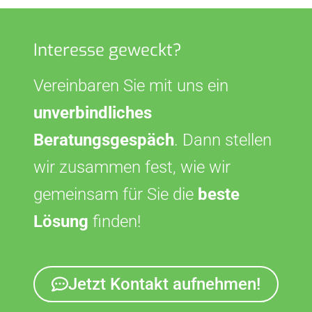
Interesse geweckt?
Vereinbaren Sie mit uns ein
unverbindliches
Beratungsgespäch
. Dann stellen
wir zusammen fest, wie wir
gemeinsam für Sie die
beste
Lösung
finden!
Jetzt Kontakt aufnehmen!