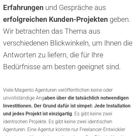
Erfahrungen
und Gespräche aus
erfolgreichen Kunden-Projekten
geben.
Wir betrachten das Thema aus
verschiedenen Blickwinkeln, um Ihnen die
Antworten zu liefern, die für Ihre
Bedürfnisse am besten geeignet sind.
Viele Magento Agenturen veröffentlichen keine oder
unvollständige Ang
aben über die tatsächlich notwendigen
Investitionen. Der Grund dafür ist simpel: Jede Installation
und jedes Projekt ist einzigartig
. Es gibt keine zwei
identischen Projekte. Es gibt keine zwei identischen
Agenturen. Eine Agentur könnte nur Freelancer-Entwickler