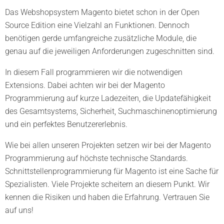
Das Webshopsystem Magento bietet schon in der Open
Source Edition eine Vielzahl an Funktionen. Dennoch
benötigen gerde umfangreiche zusätzliche Module, die
genau auf die jeweiligen Anforderungen zugeschnitten sind.
In diesem Fall programmieren wir die notwendigen
Extensions. Dabei achten wir bei der Magento
Programmierung auf kurze Ladezeiten, die Updatefähigkeit
des Gesamtsystems, Sicherheit, Suchmaschinenoptimierung
und ein perfektes Benutzererlebnis.
Wie bei allen unseren Projekten setzen wir bei der Magento
Programmierung auf höchste technische Standards.
Schnittstellenprogrammierung für Magento ist eine Sache für
Spezialisten. Viele Projekte scheitern an diesem Punkt. Wir
kennen die Risiken und haben die Erfahrung. Vertrauen Sie
auf uns!