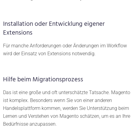
Installation oder Entwicklung eigener
Extensions
Für manche Anforderungen oder Änderungen im Workflow
wird der Einsatz von Extensions notwendig.
Hilfe beim Migrationsprozess
Das ist eine große und oft unterschätzte Tatsache. Magento
ist komplex. Besonders wenn Sie von einer anderen
Handelsplattform kommen, werden Sie Unterstützung beim
Lernen und Verstehen von Magento schätzen, um es an Ihre
Bedürfnisse anzupassen.