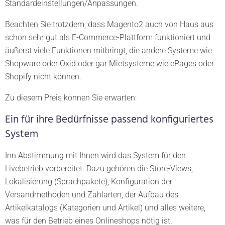
Standardeinstellungen/Anpassungen.
Beachten Sie trotzdem, dass Magento2 auch von Haus aus
schon sehr gut als E-Commerce-Plattform funktioniert und
äußerst viele Funktionen mitbringt, die andere Systeme wie
Shopware oder Oxid oder gar Mietsysteme wie ePages oder
Shopify nicht können.
Zu diesem Preis können Sie erwarten:
Ein für ihre Bedürfnisse passend konfiguriertes
System
Inn Abstimmung mit Ihnen wird das System für den
Livebetrieb vorbereitet. Dazu gehören die Store-Views,
Lokalisierung (Sprachpakete), Konfiguration der
Versandmethoden und Zahlarten, der Aufbau des
Artikelkatalogs (Kategorien und Artikel) und alles weitere,
was für den Betrieb eines Onlineshops nötig ist.