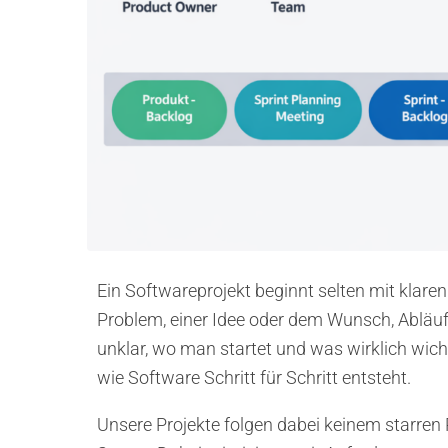
Ein Softwareprojekt beginnt selten mit klare
Problem, einer Idee oder dem Wunsch, Abläuf
unklar, wo man startet und was wirklich wicht
wie Software Schritt für Schritt entsteht.
Unsere Projekte folgen dabei keinem starren