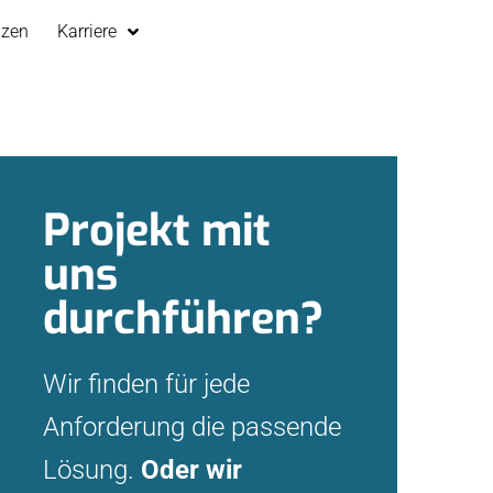
nzen
Karriere
Projekt mit
uns
durchführen?
Wir finden für jede
Anforderung die passende
Lösung.
Oder wir