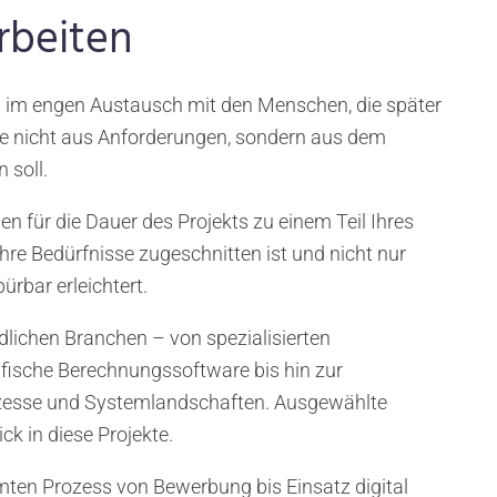
rbeiten
rn im engen Austausch mit den Menschen, die später
re nicht aus Anforderungen, sondern aus dem
 soll.
n für die Dauer des Projekts zu einem Teil Ihres
hre Bedürfnisse zugeschnitten ist und nicht nur
ürbar erleichtert.
dlichen Branchen – von spezialisierten
fische Berechnungssoftware bis hin zur
zesse und Systemlandschaften. Ausgewählte
ck in diese Projekte.
mten Prozess von Bewerbung bis Einsatz digital