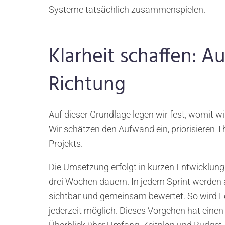
Systeme tatsächlich zusammenspielen.
Klarheit schaffen: 
Richtung
Auf dieser Grundlage legen wir fest, womit wi
Wir schätzen den Aufwand ein, priorisieren
Projekts.
Die Umsetzung erfolgt in kurzen Entwicklung
drei Wochen dauern. In jedem Sprint werden
sichtbar und gemeinsam bewertet. So wird F
jederzeit möglich. Dieses Vorgehen hat einen 