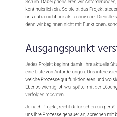
Scrum. Dabei priorisieren wir Anforderungen
kontinuierlich ein. So bleibt das Projekt ste
uns dabei nicht nur als technischer Dienstleis
denn wir beginnen nicht mit Funktionen, sond
Ausgangspunkt vers
Jedes Projekt beginnt damit, Ihre aktuelle Si
eine Liste von Anforderungen. Uns interessier
welche Prozesse gut funktionieren und wo si
Ebenso wichtig ist, wer später mit der Lösung
verfolgen möchten.
Je nach Projekt, reicht dafür schon ein pers
uns ihre Prozesse genauer an, sprechen mit b