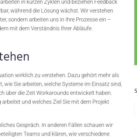
, arbeiten in kurzen Zyklen und beziehen Feedback
uerbar, während die Lösung wächst. Wir verstehen
ter, sondern arbeiten uns in Ihre Prozesse ein –
ern mit dem Verständnis Ihrer Abläufe.
tehen
tuation wirklich zu verstehen. Dazu gehört mehr als
t, wie Sie arbeiten, welche Systeme im Einsatz sind,
ch über die Zeit Workarounds entwickelt haben.
 arbeitet und welches Ziel Sie mit dem Projekt
önliches Gespräch. In anderen Fällen schauen wir
eteiligten Teams und klären, wie verschiedene