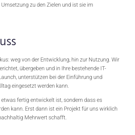
e Umsetzung zu den Zielen und ist sie im
uss
kus: weg von der Entwicklung, hin zur Nutzung. Wir
ichtet, übergeben und in Ihre bestehende IT-
Launch, unterstützen bei der Einführung und
lltag eingesetzt werden kann.
etwas fertig entwickelt ist, sondern dass es
den kann. Erst dann ist ein Projekt für uns wirklich
 nachhaltig Mehrwert schafft.