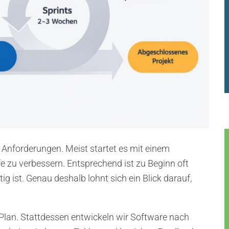
n Anforderungen. Meist startet es mit einem
e zu verbessern. Entsprechend ist zu Beginn oft
ig ist. Genau deshalb lohnt sich ein Blick darauf,
 Plan. Stattdessen entwickeln wir Software nach