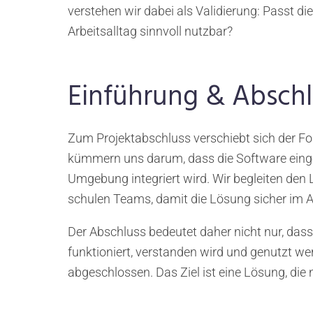
verstehen wir dabei als Validierung: Passt di
Arbeitsalltag sinnvoll nutzbar?
Einführung & Abschl
Zum Projektabschluss verschiebt sich der Fo
kümmern uns darum, dass die Software einger
Umgebung integriert wird. Wir begleiten den 
schulen Teams, damit die Lösung sicher im A
Der Abschluss bedeutet daher nicht nur, dass 
funktioniert, verstanden wird und genutzt wer
abgeschlossen. Das Ziel ist eine Lösung, die