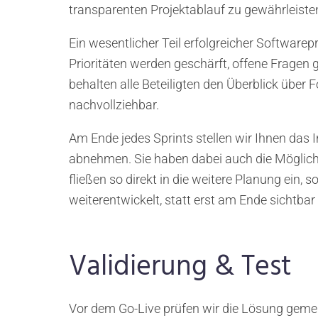
transparenten Projektablauf zu gewährleiste
Ein wesentlicher Teil erfolgreicher Softwarep
Prioritäten werden geschärft, offene Fragen 
behalten alle Beteiligten den Überblick über
nachvollziehbar.
Am Ende jedes Sprints stellen wir Ihnen das 
abnehmen. Sie haben dabei auch die Möglich
fließen so direkt in die weitere Planung ein, 
weiterentwickelt, statt erst am Ende sichtbar
Validierung & Test
Vor dem Go-Live prüfen wir die Lösung geme